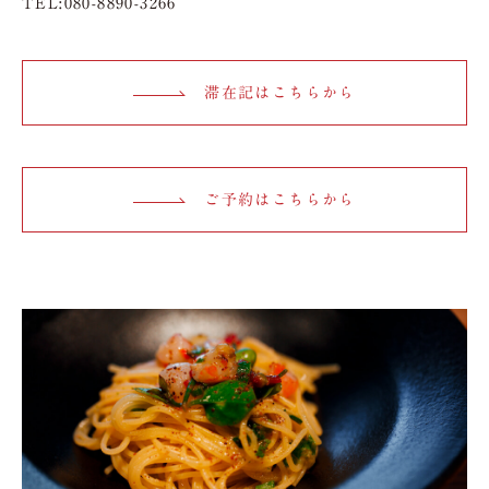
TEL:080-8890-3266
滞在記はこちらから
ご予約はこちらから