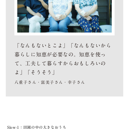
「なんもないとこよ」「なんもないから
暮らしに知恵が必要なの。知恵を使っ
て、工夫して暮らすからおもしろいの
よ」「そうそう」
八重子さん・富美子さん・幸子さん
Slow-1：田園の中の大きなおうち