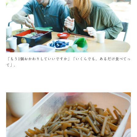
「もう1個おかわりしていいですか」「いくらでも、あるだけ食べてっ
て」。