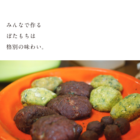
みんなで作る
ぼたもちは
格別の味わい。