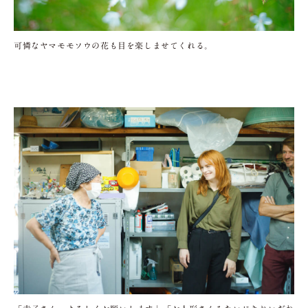
可憐なヤマモモソウの花も目を楽しませてくれる。