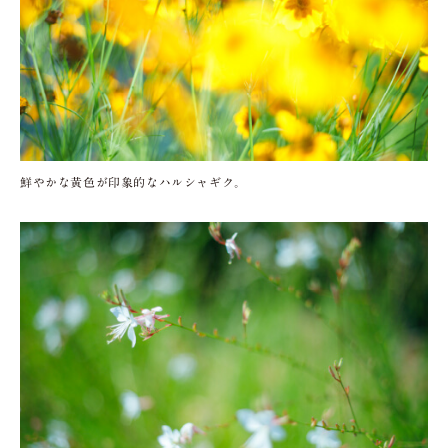
鮮やかな黄色が印象的なハルシャギク。