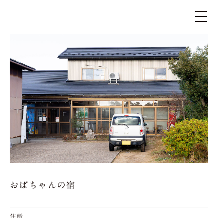
おばちゃんの宿
住所